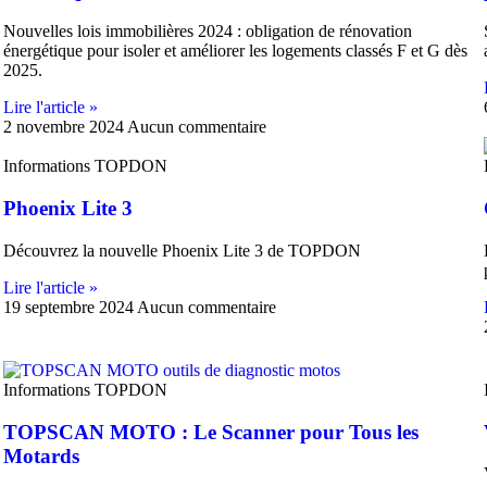
Nouvelles lois immobilières 2024 : obligation de rénovation
énergétique pour isoler et améliorer les logements classés F et G dès
2025.
Lire l'article »
2 novembre 2024
Aucun commentaire
Informations TOPDON
Phoenix Lite 3
Découvrez la nouvelle Phoenix Lite 3 de TOPDON
Lire l'article »
19 septembre 2024
Aucun commentaire
Informations TOPDON
TOPSCAN MOTO : Le Scanner pour Tous les
Motards