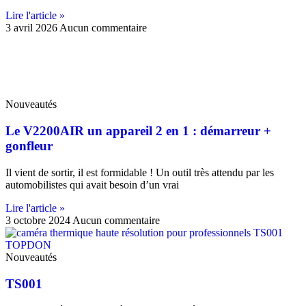
Lire l'article »
3 avril 2026
Aucun commentaire
Nouveautés
Le V2200AIR un appareil 2 en 1 : démarreur +
gonfleur
Il vient de sortir, il est formidable ! Un outil très attendu par les
automobilistes qui avait besoin d’un vrai
Lire l'article »
3 octobre 2024
Aucun commentaire
Nouveautés
TS001