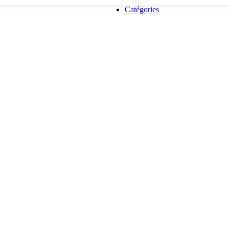
Catégories