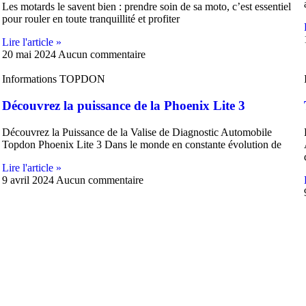
Les motards le savent bien : prendre soin de sa moto, c’est essentiel
pour rouler en toute tranquillité et profiter
Lire l'article »
20 mai 2024
Aucun commentaire
Informations TOPDON
Découvrez la puissance de la Phoenix Lite 3
Découvrez la Puissance de la Valise de Diagnostic Automobile
Topdon Phoenix Lite 3 Dans le monde en constante évolution de
Lire l'article »
9 avril 2024
Aucun commentaire