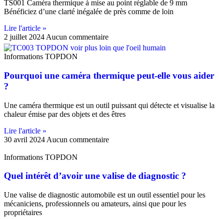
TS001 Caméra thermique à mise au point réglable de 9 mm
Bénéficiez d’une clarté inégalée de près comme de loin
Lire l'article »
2 juillet 2024
Aucun commentaire
Informations TOPDON
Pourquoi une caméra thermique peut-elle vous aider
?
Une caméra thermique est un outil puissant qui détecte et visualise la
chaleur émise par des objets et des êtres
Lire l'article »
30 avril 2024
Aucun commentaire
Informations TOPDON
Quel intérêt d’avoir une valise de diagnostic ?
Une valise de diagnostic automobile est un outil essentiel pour les
mécaniciens, professionnels ou amateurs, ainsi que pour les
propriétaires