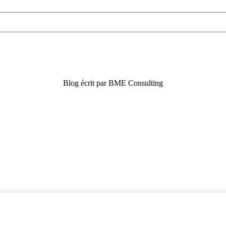
Blog écrit par BME Consulting