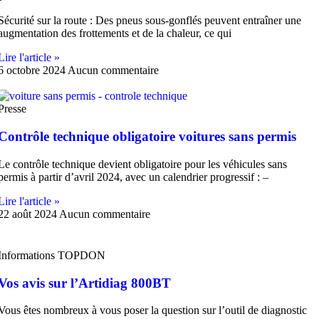
Sécurité sur la route : Des pneus sous-gonflés peuvent entraîner une
augmentation des frottements et de la chaleur, ce qui
Lire l'article »
6 octobre 2024
Aucun commentaire
Presse
Contrôle technique obligatoire voitures sans permis
Le contrôle technique devient obligatoire pour les véhicules sans
permis à partir d’avril 2024, avec un calendrier progressif : –
Lire l'article »
22 août 2024
Aucun commentaire
Informations TOPDON
Vos avis sur l’Artidiag 800BT
Vous êtes nombreux à vous poser la question sur l’outil de diagnostic