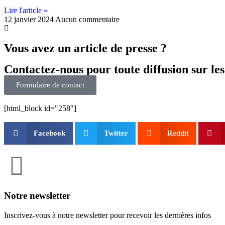
Lire l'article »
12 janvier 2024
Aucun commentaire
Vous avez un article de presse ?
Contactez-nous pour toute diffusion sur 
Formulaire de contact
[html_block id="258"]
Facebook
Twitter
Reddit
Notre newsletter
Inscrivez-vous à notre newsletter pour recevoir les dernières infos