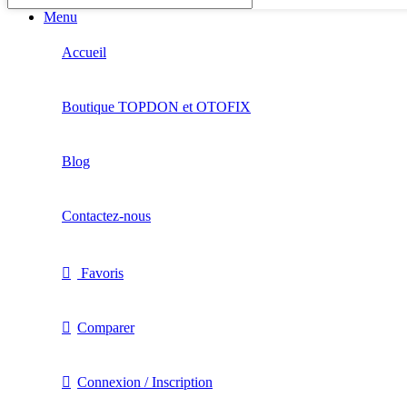
Menu
Accueil
Boutique TOPDON et OTOFIX
Blog
Contactez-nous
Favoris
Comparer
Connexion / Inscription