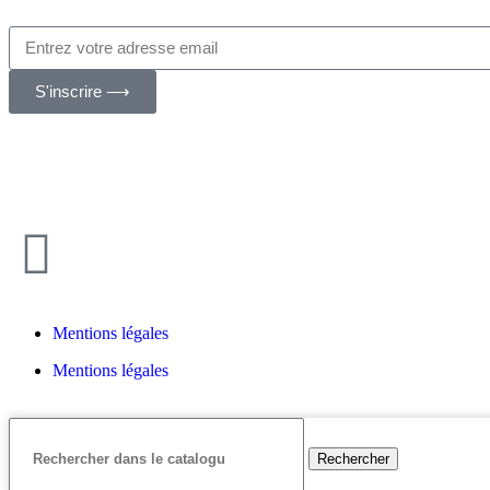
S'inscrire ⟶
Mentions légales
Mentions légales
Rechercher