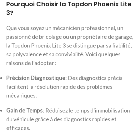
Pourquoi Choisir la Topdon Phoenix Lite
3?
Que vous soyez un mécanicien professionnel, un
passionné de bricolage ou un propriétaire de garage,
la Topdon Phoenix Lite 3 se distingue par sa fiabilité,
sa polyvalence et sa convivialité. Voici quelques
raisons de l’adopter :
Précision Diagnostique
: Des diagnostics précis
facilitent la résolution rapide des problèmes
mécaniques.
Gain de Temps
: Réduisez le temps d’immobilisation
du véhicule grâce à des diagnostics rapides et
efficaces.