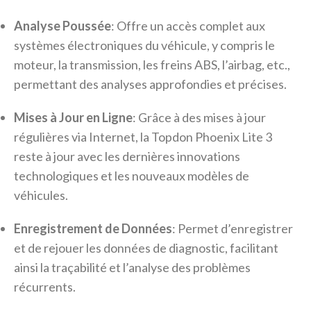
Analyse Poussée
: Offre un accès complet aux
systèmes électroniques du véhicule, y compris le
moteur, la transmission, les freins ABS, l’airbag, etc.,
permettant des analyses approfondies et précises.
Mises à Jour en Ligne
: Grâce à des mises à jour
régulières via Internet, la Topdon Phoenix Lite 3
reste à jour avec les dernières innovations
technologiques et les nouveaux modèles de
véhicules.
Enregistrement de Données
: Permet d’enregistrer
et de rejouer les données de diagnostic, facilitant
ainsi la traçabilité et l’analyse des problèmes
récurrents.