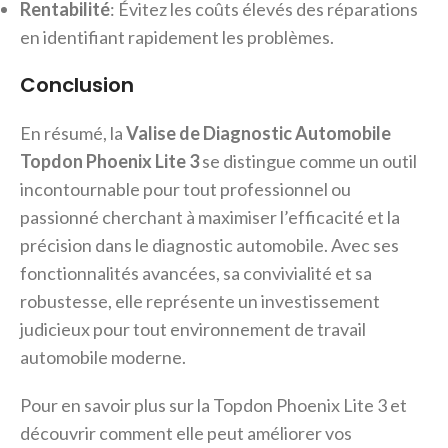
Rentabilité
: Évitez les coûts élevés des réparations
en identifiant rapidement les problèmes.
Conclusion
En résumé, la
Valise de Diagnostic Automobile
Topdon Phoenix Lite 3
se distingue comme un outil
incontournable pour tout professionnel ou
passionné cherchant à maximiser l’efficacité et la
précision dans le diagnostic automobile. Avec ses
fonctionnalités avancées, sa convivialité et sa
robustesse, elle représente un investissement
judicieux pour tout environnement de travail
automobile moderne.
Pour en savoir plus sur la Topdon Phoenix Lite 3 et
découvrir comment elle peut améliorer vos