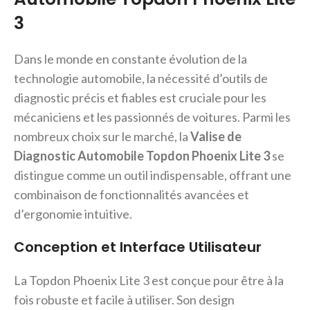
3
Dans le monde en constante évolution de la
technologie automobile, la nécessité d’outils de
diagnostic précis et fiables est cruciale pour les
mécaniciens et les passionnés de voitures. Parmi les
nombreux choix sur le marché, la
Valise de
Diagnostic Automobile Topdon Phoenix Lite 3
se
distingue comme un outil indispensable, offrant une
combinaison de fonctionnalités avancées et
d’ergonomie intuitive.
Conception et Interface Utilisateur
La Topdon Phoenix Lite 3 est conçue pour être à la
fois robuste et facile à utiliser. Son design