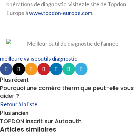
opérations de diagnostic, visitez le site de Topdon
Europe à
www.topdon-europe.com
.
meilleure valise
outils diagnostic
Plus récent
Pourquoi une caméra thermique peut-elle vous
aider ?
Retour à la liste
Plus ancien
TOPDON inscrit sur Autoauth
Articles similaires