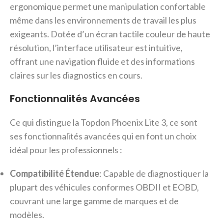
ergonomique permet une manipulation confortable
même dans les environnements de travail les plus
exigeants. Dotée d’un écran tactile couleur de haute
résolution, l’interface utilisateur est intuitive,
offrant une navigation fluide et des informations
claires sur les diagnostics en cours.
Fonctionnalités Avancées
Ce qui distingue la Topdon Phoenix Lite 3, ce sont
ses fonctionnalités avancées qui en font un choix
idéal pour les professionnels :
Compatibilité Étendue
: Capable de diagnostiquer la
plupart des véhicules conformes OBDII et EOBD,
couvrant une large gamme de marques et de
modèles.