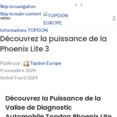
Skip to navigation
Skip to main content
MENU
Informations TOPDON
Découvrez la puissance de la
Phoenix Lite 3
Publié par :
Topdon Europe
9 novembre 2024
Activé 9 avril 2024
Découvrez la Puissance de la
Valise de Diagnostic
Automobile Topdon Phoenix Lite