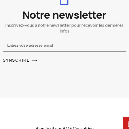
Notre newsletter
Inscrivez-vous à notre newsletter pour recevoir les dernières
infos
S'INSCRIRE ⟶
Blog écrit par BME Consulting